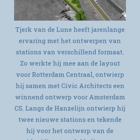
Tjerk van de Lune heeft jarenlange
ervaring met het ontwerpen van
stations van verschillend formaat.
Zo werkte hij mee aan de layout
voor Rotterdam Centraal, ontwierp
hij samen met Civic Architects een
winnend ontwerp voor Amsterdam
CS. Langs de Hanzelijn ontwierp hij
twee nieuwe stations en tekende
hij voor het ontwerp van de