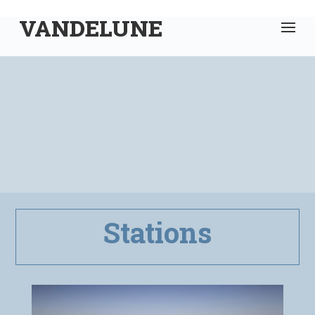
VANDELUNE
Stations