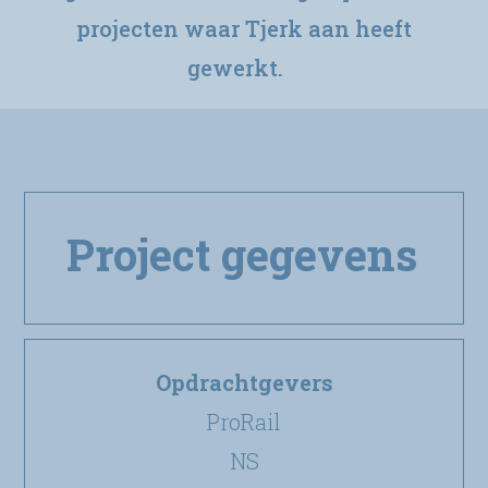
projecten waar Tjerk aan heeft
gewerkt.
Project gegevens
Opdrachtgevers
ProRail
NS