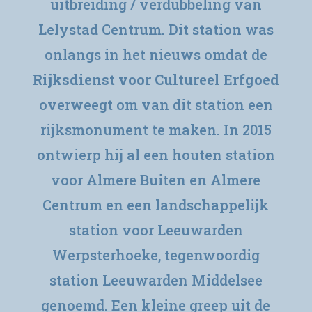
uitbreiding / verdubbeling van
Lelystad Centrum. Dit station was
onlangs in het nieuws
omdat de
Rijksdienst voor Cultureel Erfgoed
overweegt om van dit station een
rijksmonument te maken. In 2015
ontwierp hij al een houten station
voor Almere Buiten en Almere
Centrum en een landschappelijk
station voor Leeuwarden
Werpsterhoeke, tegenwoordig
station Leeuwarden Middelsee
genoemd. Een kleine greep uit de