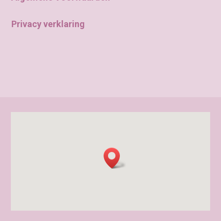
Privacy verklaring