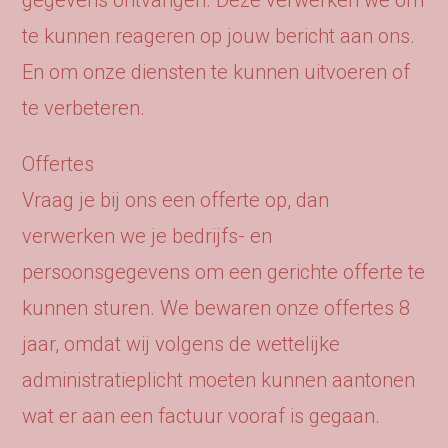
gegevens ontvangen. Deze verwerken we om
te kunnen reageren op jouw bericht aan ons.
En om onze diensten te kunnen uitvoeren of
te verbeteren.
Offertes
Vraag je bij ons een offerte op, dan
verwerken we je bedrijfs- en
persoonsgegevens om een gerichte offerte te
kunnen sturen. We bewaren onze offertes 8
jaar, omdat wij volgens de wettelijke
administratieplicht moeten kunnen aantonen
wat er aan een factuur vooraf is gegaan.