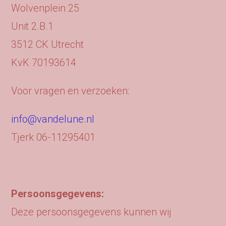
Wolvenplein 25
Unit 2.B.1
3512 CK Utrecht
KvK 70193614
Voor vragen en verzoeken:
info@vandelune.nl
Tjerk 06-11295401
Persoonsgegevens:
Deze persoonsgegevens kunnen wij