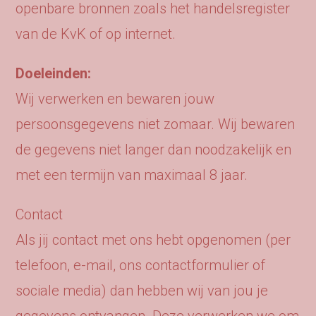
openbare bronnen zoals het handelsregister
van de KvK of op internet.
Doeleinden:
Wij verwerken en bewaren jouw
persoonsgegevens niet zomaar. Wij bewaren
de gegevens niet langer dan noodzakelijk en
met een termijn van maximaal 8 jaar.
Contact
Als jij contact met ons hebt opgenomen (per
telefoon, e-mail, ons contactformulier of
sociale media) dan hebben wij van jou je