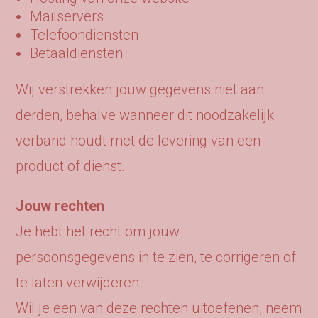
Mailservers
Telefoondiensten
Betaaldiensten
Wij verstrekken jouw gegevens niet aan
derden, behalve wanneer dit noodzakelijk
verband houdt met de levering van een
product of dienst.
Jouw rechten
Je hebt het recht om jouw
persoonsgegevens in te zien, te corrigeren of
te laten verwijderen.
Wil je een van deze rechten uitoefenen, neem