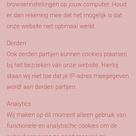
browserinstellingen op jouw computer. Houd
er dan rekening mee dat het mogelijk is dat
onze website niet optimaal werkt.
Derden
Ook derden partijen kunnen cookies plaatsen
bij het bezoeken van onze website. Hierbij
staan wij niet toe dat je IP-adres meegegeven
wordt aan derden partijen.
Analytics
Wij maken op dit moment alleen gebruik van
functionele en analytische cookies om de