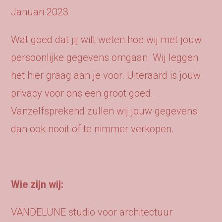
Januari 2023
Wat goed dat jij wilt weten hoe wij met jouw
persoonlijke gegevens omgaan. Wij leggen
het hier graag aan je voor. Uiteraard is jouw
privacy voor ons een groot goed.
Vanzelfsprekend zullen wij jouw gegevens
dan ook nooit of te nimmer verkopen.
Wie zijn wij:
VANDELUNE studio voor architectuur