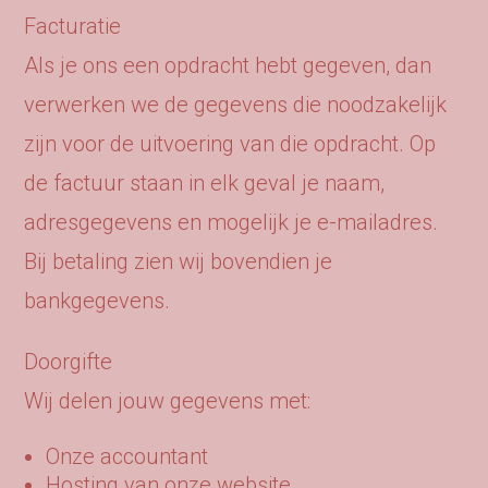
Facturatie
Als je ons een opdracht hebt gegeven, dan
verwerken we de gegevens die noodzakelijk
zijn voor de uitvoering van die opdracht. Op
de factuur staan in elk geval je naam,
adresgegevens en mogelijk je e-mailadres.
Bij betaling zien wij bovendien je
bankgegevens.
Doorgifte
Wij delen jouw gegevens met:
Onze accountant
Hosting van onze website