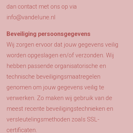
dan contact met ons op via
info@vandelune.nl
Beveiliging persoonsgegevens
Wij zorgen ervoor dat jouw gegevens veilig
worden opgeslagen en/of verzonden. Wij
hebben passende organisatorische en
technische beveiligingsmaatregelen
genomen om jouw gegevens veilig te
verwerken. Zo maken wij gebruik van de
meest recente beveiligingstechnieken en
versleutelingsmethoden zoals SSL-
certificaten.