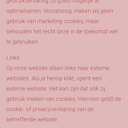
gebruikservaring zo goed mogelijk te
optimaliseren. Vooralsnog maken wij geen
gebruik van marketing cookies, maar
behouden het recht deze in de toekomst wel
te gebruiken.
Links
Op onze website staan links naar externe
websites. Als je hierop klikt, opent een
externe website. Het kan zijn dat ook zij
gebruik maken van cookies. Hiervoor geldt de
cookie- of privacyverklaring van de
betreffende website.