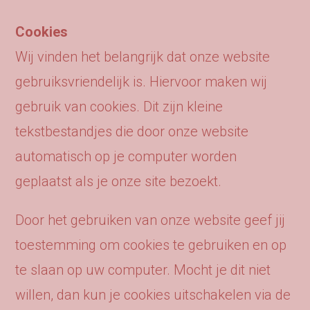
Cookies
Wij vinden het belangrijk dat onze website
gebruiksvriendelijk is. Hiervoor maken wij
gebruik van cookies. Dit zijn kleine
tekstbestandjes die door onze website
automatisch op je computer worden
geplaatst als je onze site bezoekt.
Door het gebruiken van onze website geef jij
toestemming om cookies te gebruiken en op
te slaan op uw computer. Mocht je dit niet
willen, dan kun je cookies uitschakelen via de