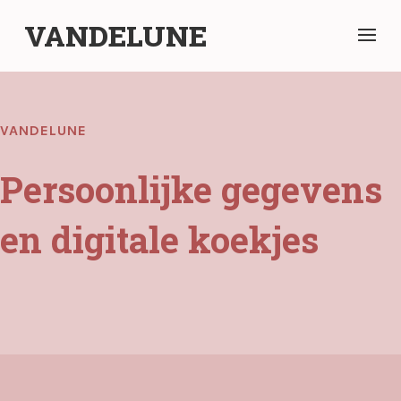
VANDELUNE
VANDELUNE
Persoonlijke gegevens
en digitale koekjes