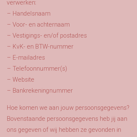
verwerken:
– Handelsnaam
– Voor- en achternaam
– Vestigings- en/of postadres
– KvK- en BTW-nummer
– E-mailadres
– Telefoonnummer(s)
– Website
– Bankrekeningnummer
Hoe komen we aan jouw persoonsgegevens?
Bovenstaande persoonsgegevens heb jij aan
ons gegeven of wij hebben ze gevonden in