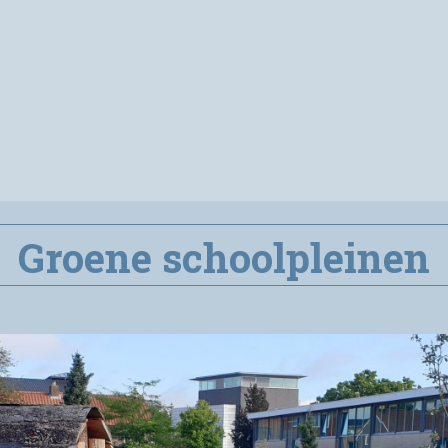
Groene schoolpleinen