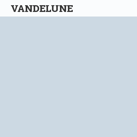
VANDELUNE