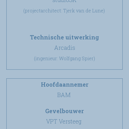
(projectarchitect: Tjerk van de Lune)
Technische uitwerking
Arcadis
(ingenieur: Wolfgang Spier)
Hoofdaannemer
BAM
Gevelbouwer
VPT Versteeg