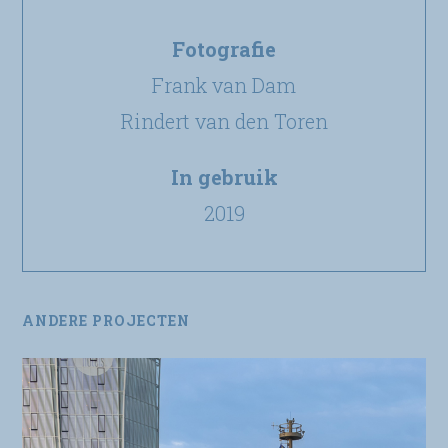
Fotografie
Frank van Dam
Rindert van den Toren
In gebruik
2019
ANDERE PROJECTEN