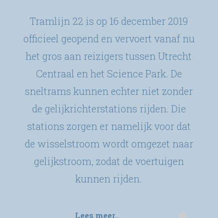
Tramlijn 22 is op 16 december 2019
officieel geopend en vervoert vanaf nu
het gros aan reizigers tussen Utrecht
Centraal en het Science Park. De
sneltrams kunnen echter niet zonder
de gelijkrichterstations rijden. Die
stations zorgen er namelijk voor dat
de wisselstroom wordt omgezet naar
gelijkstroom, zodat de voertuigen
kunnen rijden.
Lees meer..