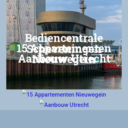
Bediencentrale
15 Appartementen
Scheveningen
Aanbouw Utrecht
Nieuwegein