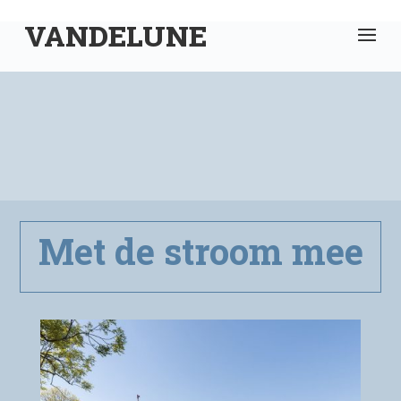
VANDELUNE
Met de stroom mee