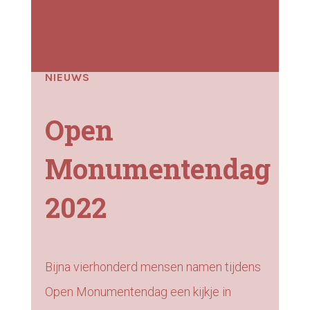
NIEUWS
Open
Monumentendag
2022
Bijna vierhonderd mensen namen tijdens
Open Monumentendag een kijkje in