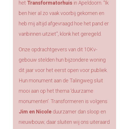
het
Transformatorhuis
in Apeldoorn. “Ik
ben hier al zo vaak voorbij gekomen en
heb mij altijd afgevraagd hoe het pand er
vanbinnen uitziet”, klonk het geregeld.
Onze opdrachtgevers van dit 10Kv-
gebouw stelden hun bijzondere woning
dit jaar voor het eerst open voor publiek.
Hun monument aan de Talingweg sluit
mooi aan op het thema ‘duurzame
monumenten’. Transformeren is volgens
Jim en Nicole
duurzamer dan sloop en
nieuwbouw; daar sluiten wij ons uiteraard