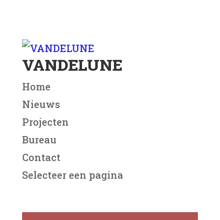
VANDELUNE
Home
Nieuws
Projecten
Bureau
Contact
Selecteer een pagina