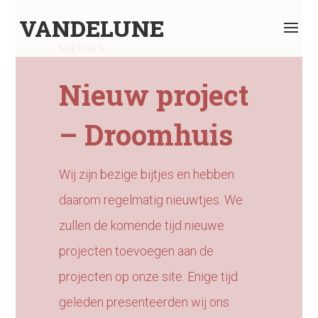
VANDELUNE
NIEUWS
Nieuw project
– Droomhuis
Wij zijn bezige bijtjes en hebben
daarom regelmatig nieuwtjes. We
zullen de komende tijd nieuwe
projecten toevoegen aan de
projecten op onze site. Enige tijd
geleden presenteerden wij ons