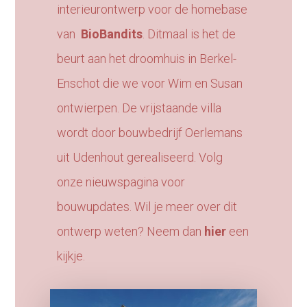
interieurontwerp voor de homebase
van
BioBandits
. Ditmaal is het de
beurt aan het droomhuis in Berkel-
Enschot die we voor Wim en Susan
ontwierpen. De vrijstaande villa
wordt door bouwbedrijf Oerlemans
uit Udenhout gerealiseerd. Volg
onze nieuwspagina voor
bouwupdates. Wil je meer over dit
ontwerp weten? Neem dan
hier
een
kijkje.