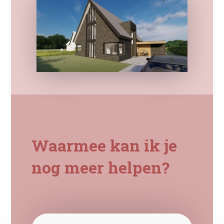
Waarmee kan ik je
nog meer helpen?