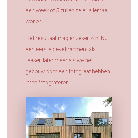
een week of 5 zullen ze er allemaal
wonen.
Het resultaat mag er zeker zijn! Nu
een eerste gevelfragment als
teaser, later meer als we het
gebouw door een fotograaf hebben
laten fotograferen.