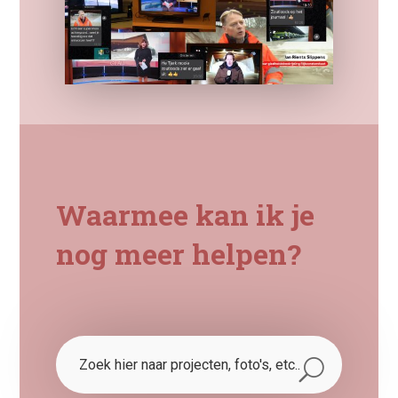
Waarmee kan ik je
nog meer helpen?