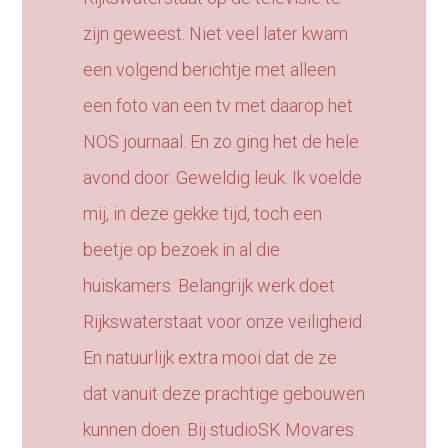
zijn geweest. Niet veel later kwam
een volgend berichtje met alleen
een foto van een tv met daarop het
NOS journaal. En zo ging het de hele
avond door. Geweldig leuk. Ik voelde
mij, in deze gekke tijd, toch een
beetje op bezoek in al die
huiskamers. Belangrijk werk doet
Rijkswaterstaat voor onze veiligheid.
En natuurlijk extra mooi dat de ze
dat vanuit deze prachtige gebouwen
kunnen doen. Bij studioSK Movares