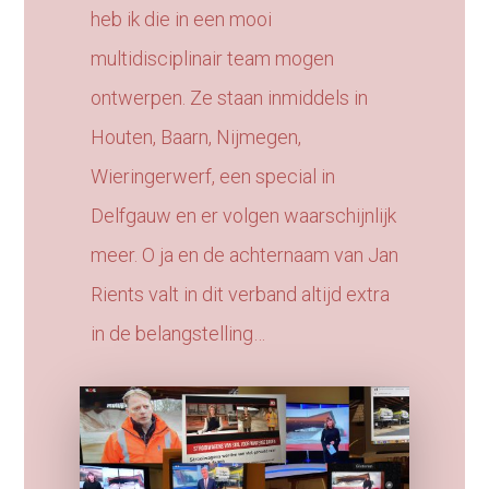
heb ik die in een mooi
multidisciplinair team mogen
ontwerpen. Ze staan inmiddels in
Houten, Baarn, Nijmegen,
Wieringerwerf, een special in
Delfgauw en er volgen waarschijnlijk
meer. O ja en de achternaam van Jan
Rients valt in dit verband altijd extra
in de belangstelling…