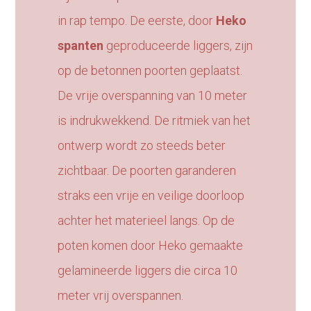
in rap tempo. De eerste, door
Heko
spanten
geproduceerde liggers, zijn
op de betonnen poorten geplaatst.
De vrije overspanning van 10 meter
is indrukwekkend. De ritmiek van het
ontwerp wordt zo steeds beter
zichtbaar. De poorten garanderen
straks een vrije en veilige doorloop
achter het materieel langs. Op de
poten komen door Heko gemaakte
gelamineerde liggers die circa 10
meter vrij overspannen.