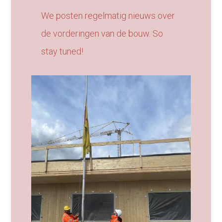
We posten regelmatig nieuws over
de vorderingen van de bouw. So
stay tuned!