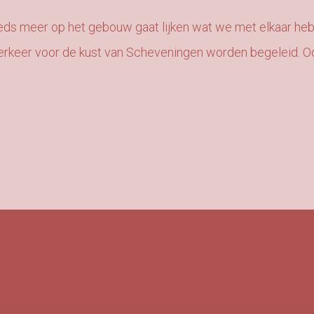
eds meer op het gebouw gaat lijken wat we met elkaar he
rkeer voor de kust van Scheveningen worden begeleid. Ook