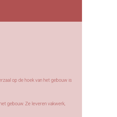
erzaal op de hoek van het gebouw is
 het gebouw. Ze leveren vakwerk,