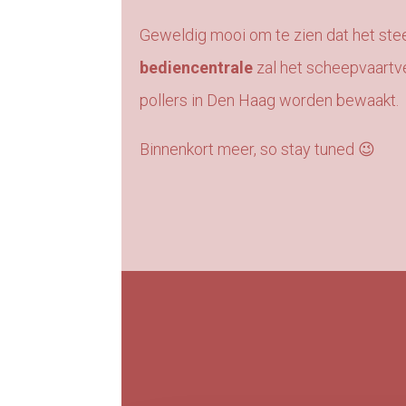
Geweldig mooi om te zien dat het ste
bediencentrale
zal het scheepvaartve
pollers in Den Haag worden bewaakt.
Binnenkort meer, so stay tuned 😉