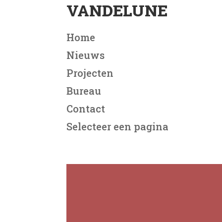
VANDELUNE
Home
Nieuws
Projecten
Bureau
Contact
Selecteer een pagina