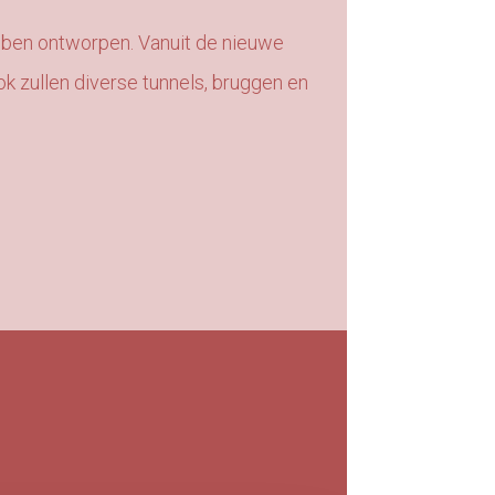
bben ontworpen. Vanuit de nieuwe
 zullen diverse tunnels, bruggen en