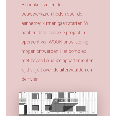
Binnenkort zullen de
bouwwerkzaamheden door de
aannemer kunnen gaan starten. Wij
hebben dit bijzondere project in
opdracht van WOON ontwikkeling
mogen ontwerpen. Het complex
met zeven luxueuze appartementen
kijkt vrij uit over de uiterwaarden en
de rivier.