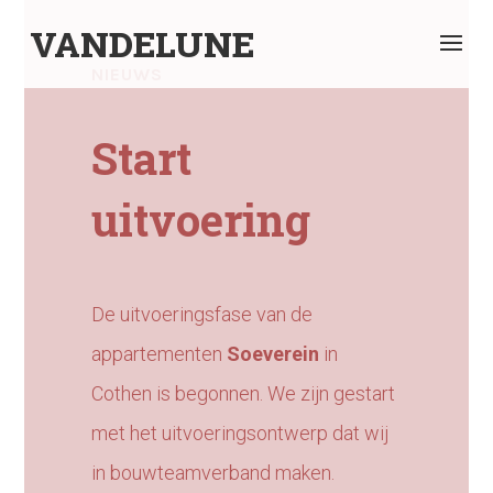
VANDELUNE
NIEUWS
Start
uitvoering
De uitvoeringsfase van de
appartementen
Soeverein
in
Cothen is begonnen. We zijn gestart
met het uitvoeringsontwerp dat wij
in bouwteamverband maken.