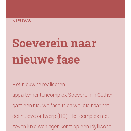
NIEUWS
Soeverein naar
nieuwe fase
Het nieuw te realiseren
appartementencomplex Soeverein in Cothen
gaat een nieuwe fase in en wel die naar het
definitieve ontwerp (DO). Het complex met
zeven luxe woningen komt op een idyllische