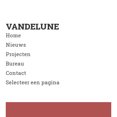
VANDELUNE
Home
Nieuws
Projecten
Bureau
Contact
Selecteer een pagina