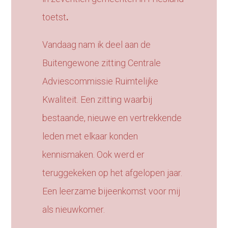
toetst
.
Vandaag nam ik deel aan de
Buitengewone zitting Centrale
Adviescommissie Ruimtelijke
Kwaliteit. Een zitting waarbij
bestaande, nieuwe en vertrekkende
leden met elkaar konden
kennismaken. Ook werd er
teruggekeken op het afgelopen jaar.
Een leerzame bijeenkomst voor mij
als nieuwkomer.