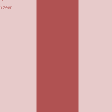
en zeer