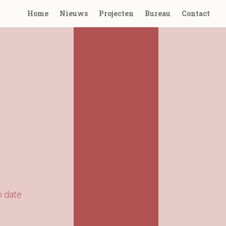
Home
Nieuws
Projecten
Bureau
Contact
o date