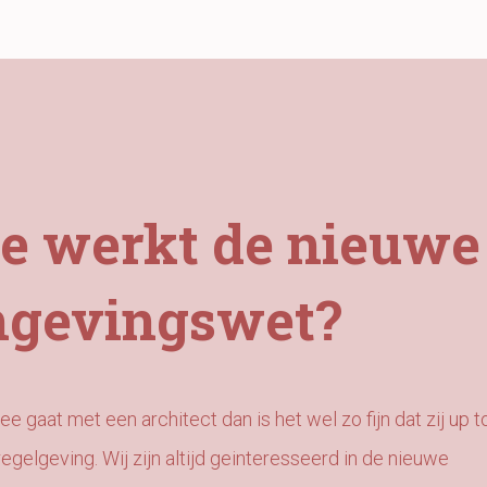
e werkt de nieuwe
gevingswet?
zee gaat met een architect dan is het wel zo fijn dat zij up t
regelgeving. Wij zijn altijd geinteresseerd in de nieuwe