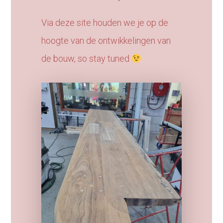
Via deze site houden we je op de
hoogte van de ontwikkelingen van
de bouw,
so stay tuned