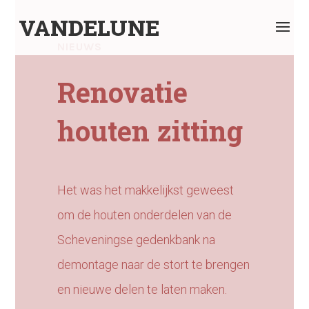
VANDELUNE
NIEUWS
Renovatie
houten zitting
Het was het makkelijkst geweest
om de houten onderdelen van de
Scheveningse gedenkbank na
demontage naar de stort te brengen
en nieuwe delen te laten maken.