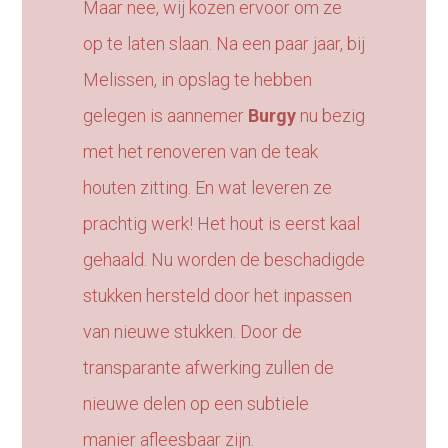
Maar nee, wij kozen ervoor om ze
op te laten slaan. Na een paar jaar, bij
Melissen, in opslag te hebben
gelegen is aannemer
Burgy
nu bezig
met het renoveren van de teak
houten zitting. En wat leveren ze
prachtig werk! Het hout is eerst kaal
gehaald. Nu worden de beschadigde
stukken hersteld door het inpassen
van nieuwe stukken. Door de
transparante afwerking zullen de
nieuwe delen op een subtiele
manier afleesbaar zijn.