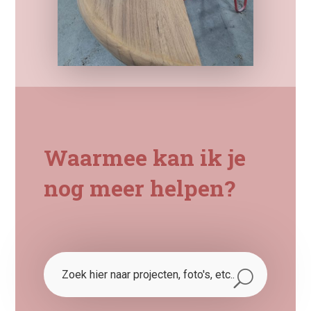
Waarmee kan ik je
nog meer helpen?