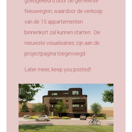
goedgekeurd door de gemeente
Nieuwegein, waardoor de verkoop
van de 15 appartementen
binnenkort zal kunnen starten. De
nieuwste visualisaties zijn aan de
projectpagina toegevoegd.
Later meer, keep you posted!