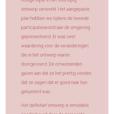
ontwerp verwerkt. Het aangepaste
plan hebben we tijdens de tweede
participatieavond aan de omgeving
gepresenteerd. Er was veel
waardering voor de veranderingen
die in het ontwerp waren
doorgevoerd. De omwonenden
gaven aan dat ze het prettig vonden
dat ze zagen dat er goed naar hun
geluisterd was.
Het definitief ontwerp is inmiddels