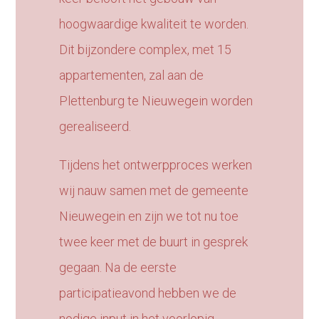
hoogwaardige kwaliteit te worden.
Dit bijzondere complex, met 15
appartementen, zal aan de
Plettenburg te Nieuwegein worden
gerealiseerd.
Tijdens het ontwerpproces werken
wij nauw samen met de gemeente
Nieuwegein en zijn we tot nu toe
twee keer met de buurt in gesprek
gegaan. Na de eerste
participatieavond hebben we de
nodige input in het voorlopig