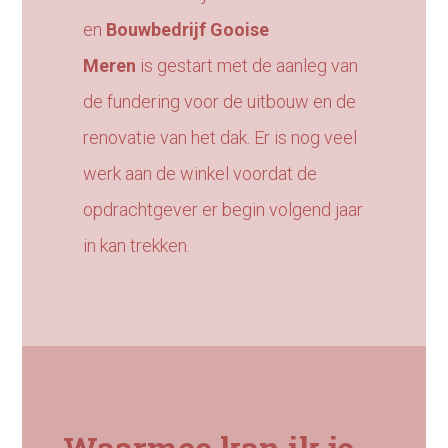
en
Bouwbedrijf Gooise
Meren
is gestart met de aanleg van
de fundering voor de uitbouw en de
renovatie van het dak. Er is nog veel
werk aan de winkel voordat de
opdrachtgever er begin volgend jaar
in kan trekken.
Waarmee kan ik je