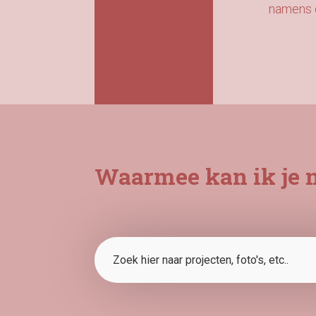
namens 
Waarmee kan ik je 