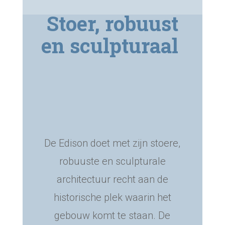
Stoer, robuust
en sculpturaal
De Edison doet met zijn stoere,
robuuste en sculpturale
architectuur recht aan de
historische plek waarin het
gebouw komt te staan. De