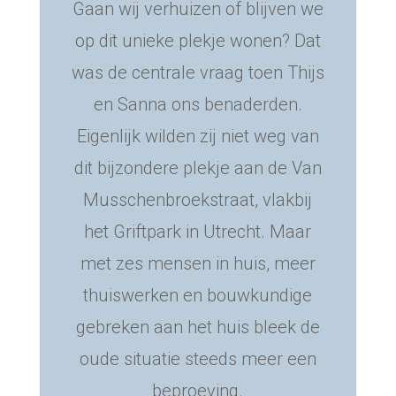
Gaan wij verhuizen of blijven we
op dit unieke plekje wonen? Dat
was de centrale vraag toen Thijs
en Sanna ons benaderden.
Eigenlijk wilden zij niet weg van
dit bijzondere plekje aan de
Van
Musschenbroekstraat,
vlakbij
het Griftpark in Utrecht. Maar
met zes mensen in huis, meer
thuiswerken en bouwkundige
gebreken aan het huis bleek de
oude situatie steeds meer een
beproeving.