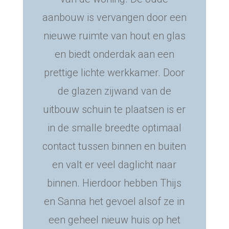
aanbouw is vervangen door een
nieuwe ruimte van hout en glas
en biedt onderdak aan een
prettige lichte werkkamer. Door
de glazen zijwand van de
uitbouw schuin te plaatsen is er
in de smalle breedte optimaal
contact tussen binnen en buiten
en valt er veel daglicht naar
binnen. Hierdoor hebben Thijs
en Sanna het gevoel alsof ze in
een geheel nieuw huis op het