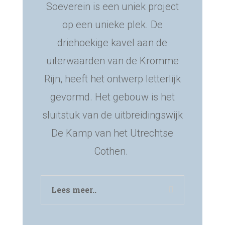
Soeverein is een uniek project
op een unieke plek. De
driehoekige kavel aan de
uiterwaarden van de Kromme
Rijn, heeft het ontwerp letterlijk
gevormd. Het gebouw is het
sluitstuk van de uitbreidingswijk
De Kamp van het Utrechtse
Cothen.
Lees meer..