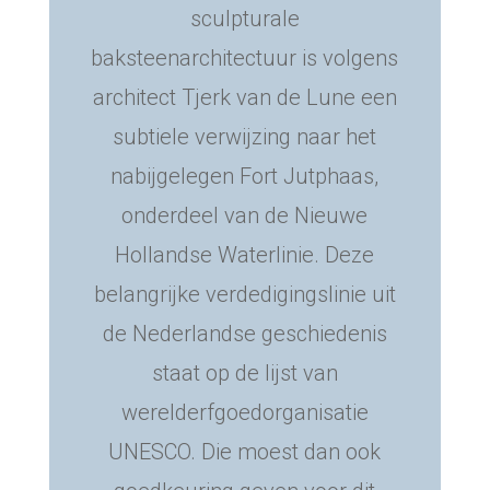
sculpturale
baksteenarchitectuur is volgens
architect Tjerk van de Lune een
subtiele verwijzing naar het
nabijgelegen Fort Jutphaas,
onderdeel van de Nieuwe
Hollandse Waterlinie. Deze
belangrijke verdedigingslinie uit
de Nederlandse geschiedenis
staat op de lijst van
werelderfgoedorganisatie
UNESCO. Die moest dan ook