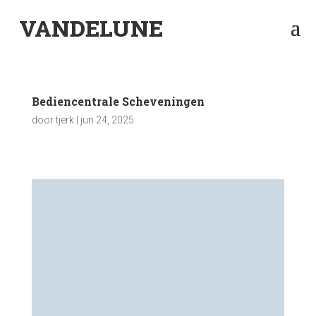
VANDELUNE
Bediencentrale Scheveningen
door
tjerk
|
jun 24, 2025