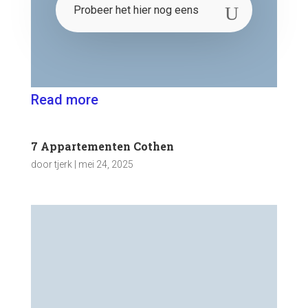
Read more
7 Appartementen Cothen
door
tjerk
|
mei 24, 2025