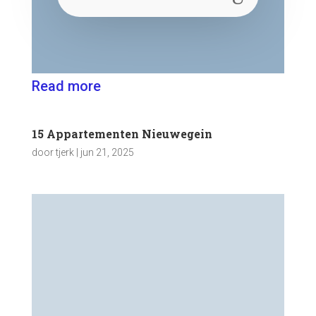
Read more
15 Appartementen Nieuwegein
door
tjerk
|
jun 21, 2025