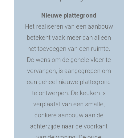
Nieuwe plattegrond
Het realiseren van een aanbouw
betekent vaak meer dan alleen
het toevoegen van een ruimte.
De wens om de gehele vloer te
vervangen, is aangegrepen om
een geheel nieuwe plattegrond
te ontwerpen. De keuken is
verplaatst van een smalle,
donkere aanbouw aan de
achterzijde naar de voorkant
van de woning. De oude